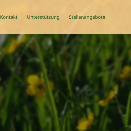
Kontakt
Unterstützung
Stellenangebote