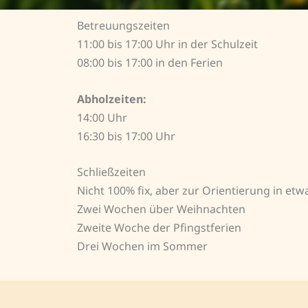
Betreuungszeiten
11:00 bis 17:00 Uhr in der Schulzeit
08:00 bis 17:00 in den Ferien
Abholzeiten:
14:00 Uhr
16:30 bis 17:00 Uhr
Schließzeiten
Nicht 100% fix, aber zur Orientierung in etw
Zwei Wochen über Weihnachten
Zweite Woche der Pfingstferien
Drei Wochen im Sommer